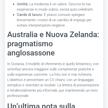
Umiltà
: La modestia è un valore. Descrivi le tue
esperienze in modo sobrio, senza auto-celebrarti.
Cambi di lavoro
: È prassi comune spiegare
brevemente i motivi di un cambio di impiego per
evitare interpretazioni negative.
Australia e Nuova Zelanda:
pragmatismo
anglosassone
In Oceania, il modello di riferimento è quello britannico, con
un’enfasi ancora maggiore sulle competenze pratiche e
sulle esperienze concrete. La foto non è mai richiesta.
L’obiettivo è presentare un CV chiaro, con un linguaggio
semplice e orientato ai risultati. La lettera di presentazione
è tendenzialmente più informale, pur mantenendo un tono
professionale.
Un’ultima nota sulla