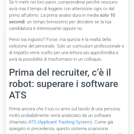
Se ti metti nei loro panni, comprenderai perché nessuno
avrà mai il tempo di leggere con attenzione ogni cv dal
primo all’ultimo. La prima analisi dura in media
solo 10
secondi
: un tempo brevissimo per decidere se la tua
candidatura è interessante oppure no.
Pensi sia ingiusto? Forse, ma questa è la realtà della
selezione del personale. Solo un curriculum professionale e
di impatto verrà scelto per una lettura più approfondita e
avrà la possibilità di trasformarsi in un colloquio.
Prima del recruiter, c’è il
robot: superare i software
ATS
Prima ancora che il tuo cv arrivi sul tavolo di una persona,
molto probabilmente verrà analizzato da un software
chiamato
ATS (Applicant Tracking System)
. Come già
spiegato in precedenza, questo sistema scansiona