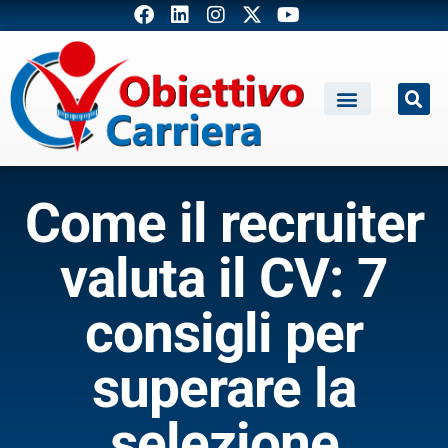
Come il recruiter
valuta il CV: 7
consigli per
superare la
selezione