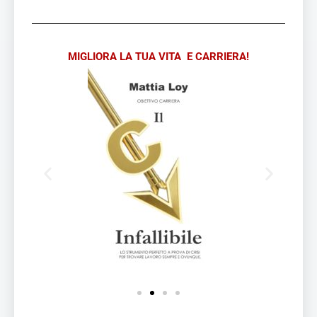
MIGLIORA LA TUA VITA E CARRIERA!