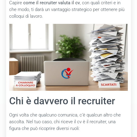
Capire
come il recruiter valuta il cv
, con quali criteri e in
che modo, ti darà un vantaggio strategico per ottenere più
colloqui di lavoro.
Chi è davvero il recruiter
Ogni volta che qualcuno comunica, c’è qualcun altro che
ascolta. Nel tuo caso, chi riceve il cv è il recruiter, una
figura che può ricoprire diversi ruoli: