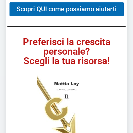
Scopri QUI come possiamo aiutarti
Preferisci la crescita
personale?
Scegli la tua risorsa!