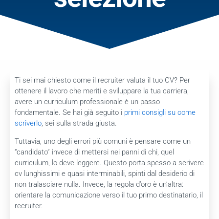
Ti sei mai chiesto come il recruiter valuta il tuo CV? Per
ottenere il lavoro che meriti e sviluppare la tua carriera,
avere un curriculum professionale è un passo
fondamentale. Se hai già seguito i
primi consigli su come
scriverlo
, sei sulla strada giusta.
Tuttavia, uno degli errori più comuni è pensare come un
“candidato” invece di mettersi nei panni di chi, quel
curriculum, lo deve leggere. Questo porta spesso a scrivere
cv lunghissimi e quasi interminabili, spinti dal desiderio di
non tralasciare nulla. Invece, la regola d’oro è un’altra:
orientare la comunicazione verso il tuo primo destinatario, il
recruiter.