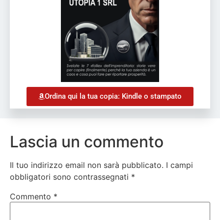
Ordina qui la tua copia: Kindle o stampato
Lascia un commento
Il tuo indirizzo email non sarà pubblicato.
I campi
obbligatori sono contrassegnati
*
Commento
*