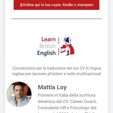
Ordina qui la tua copia: Kindle o stampato
Convenzione per la traduzione del tuo CV in lingua
inglese per lavorare all'estero e nelle multinazionali
Mattia Loy
Pioniere in Italia della scrittura
dinamica del CV. Career Coach,
Consulente HR e Psicologo del