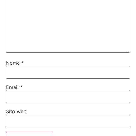
Nome
*
Email
*
Sito web