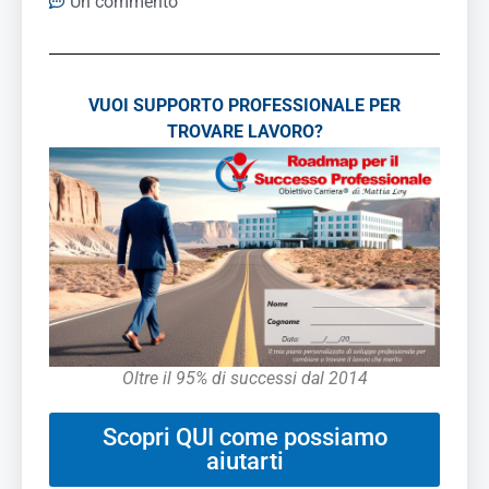
Un commento
VUOI SUPPORTO PROFESSIONALE PER
TROVARE LAVORO?
Oltre il 95% di successi dal 2014
Scopri QUI come possiamo
aiutarti