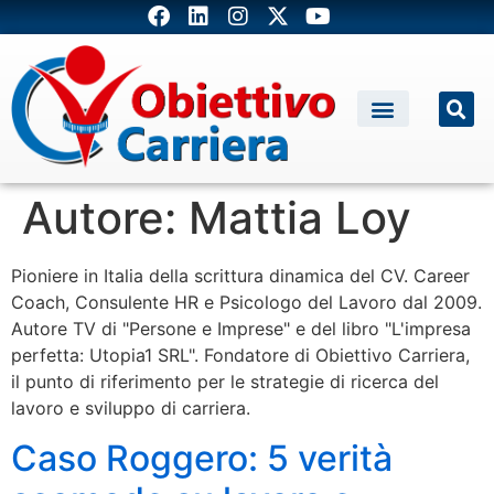
Autore:
Mattia Loy
Pioniere in Italia della scrittura dinamica del CV. Career
Coach, Consulente HR e Psicologo del Lavoro dal 2009.
Autore TV di "Persone e Imprese" e del libro "L'impresa
perfetta: Utopia1 SRL". Fondatore di Obiettivo Carriera,
il punto di riferimento per le strategie di ricerca del
lavoro e sviluppo di carriera.
Caso Roggero: 5 verità