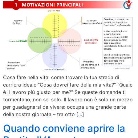
Cosa fare nella vita: come trovare la tua strada di
carriera ideale “Cosa dovrei fare della mia vita?” “Quale
è il lavoro più giusto per me?” Se queste domande ti
tormentano, non sei solo. Il lavoro non è solo un mezzo
per guadagnarsi da vivere: occupa una grande parte
della nostra giornata – tra otto […]
Quando conviene aprire la