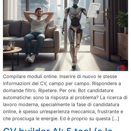
Compilare moduli online. Inserire di nuovo le stesse
informazioni del CV, campo per campo. Rispondere a
domande filtro. Ripetere. Per ore. Bot candidature
automatiche: sono la risposta al problema? La ricerca di
lavoro moderna, specialmente la fase di candidatura
online, è spesso un’esperienza meccanica, frustrante e
che prosciuga le energie. Ed è proprio su questa […]