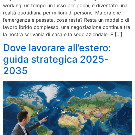
working, un tempo un lusso per pochi, è diventato una
realtà quotidiana per milioni di persone. Ma ora che
l’emergenza è passata, cosa resta? Resta un modello di
lavoro ibrido complesso, una negoziazione continua tra
la nostra scrivania di casa e la sede aziendale. E […]
Dove lavorare all’estero:
guida strategica 2025-
2035