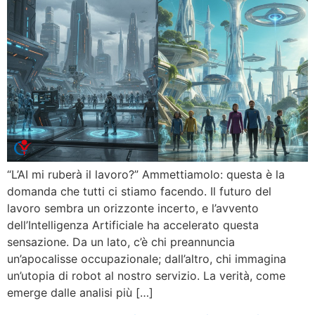
“L’AI mi ruberà il lavoro?” Ammettiamolo: questa è la
domanda che tutti ci stiamo facendo. Il futuro del
lavoro sembra un orizzonte incerto, e l’avvento
dell’Intelligenza Artificiale ha accelerato questa
sensazione. Da un lato, c’è chi preannuncia
un’apocalisse occupazionale; dall’altro, chi immagina
un’utopia di robot al nostro servizio. La verità, come
emerge dalle analisi più […]