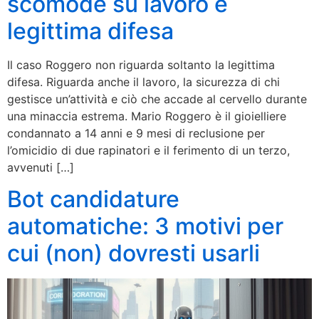
scomode su lavoro e
legittima difesa
Il caso Roggero non riguarda soltanto la legittima
difesa. Riguarda anche il lavoro, la sicurezza di chi
gestisce un’attività e ciò che accade al cervello durante
una minaccia estrema. Mario Roggero è il gioielliere
condannato a 14 anni e 9 mesi di reclusione per
l’omicidio di due rapinatori e il ferimento di un terzo,
avvenuti […]
Bot candidature
automatiche: 3 motivi per
cui (non) dovresti usarli