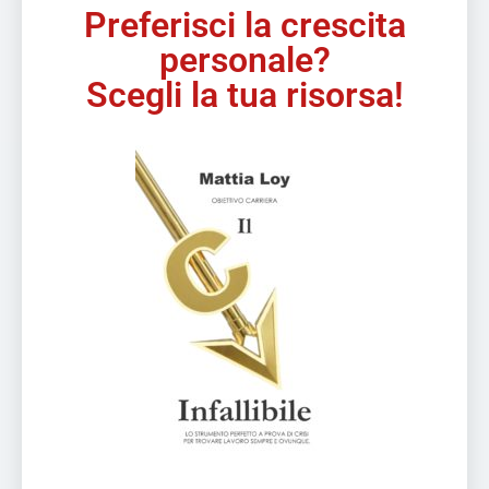
Preferisci la crescita
personale?
Scegli la tua risorsa!