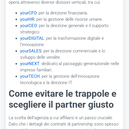
opera attraverso diverse divisioni verticali, tra cui:
yourCFO
: per la direzione finanziaria.
yourHR
: per la gestione delle risorse umane.
yourCEO
: per la direzione generale e il supporto
strategico.
yourDIGITAL
: per la trasformazione digitale e
l’innovazione.
yourSALES
: per la direzione commerciale e lo
sviluppo delle vendite.
yourNEXT
: dedicato al passaggio generazionale nelle
imprese familiari.
yourTECH
: per la gestione dell’innovazione
tecnologica e la direzione IT.
Come evitare le trappole e
scegliere il partner giusto
La scelta dell’agenzia a cui affiliarsi è un passo cruciale.
Dato che i dettagli dei contratti di partnership sono spesso