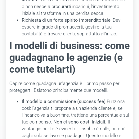
o non riesce a procurarti incarichi, l’investimento
iniziale si trasforma in una perdita secca.
Richiesta di un forte spirito imprenditoriale
: Devi
essere in grado di promuoverti, gestire la tua
contabilità e trovare clienti, soprattutto all’inizio.
I modelli di business: come
guadagnano le agenzie (e
come tutelarti)
Capire come guadagna un’agenzia è il primo passo per
proteggerti. Esistono principalmente due modelli.
Il modello a commissione (success fee)
Funziona
così: l’agenzia ti propone a un’azienda cliente e, se
l’incarico va a buon fine, trattiene una percentuale sul
tuo compenso.
Non ci sono costi iniziali
. Il
vantaggio per te è evidente: il rischio è nullo, perché
paghi solo se lavori e guadagni. Questo modello è