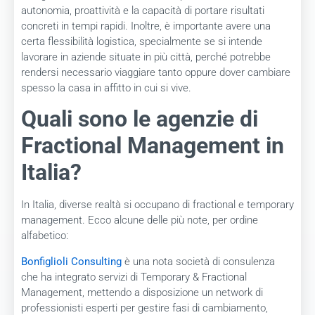
autonomia, proattività e la capacità di portare risultati
concreti in tempi rapidi. Inoltre, è importante avere una
certa flessibilità logistica, specialmente se si intende
lavorare in aziende situate in più città, perché potrebbe
rendersi necessario viaggiare tanto oppure dover cambiare
spesso la casa in affitto in cui si vive.
Quali sono le agenzie di
Fractional Management in
Italia?
In Italia, diverse realtà si occupano di fractional e temporary
management. Ecco alcune delle più note, per ordine
alfabetico:
Bonfiglioli Consulting
è una nota società di consulenza
che ha integrato servizi di Temporary & Fractional
Management, mettendo a disposizione un network di
professionisti esperti per gestire fasi di cambiamento,