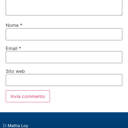
Nome
*
Email
*
Sito web
Di
Mattia Loy