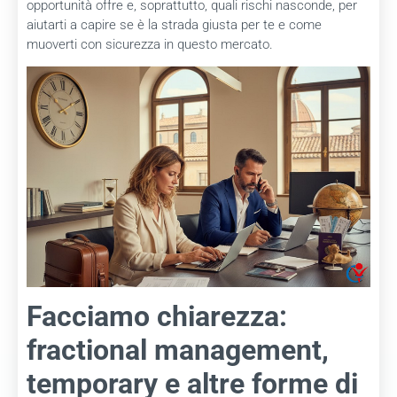
opportunità offre e, soprattutto, quali rischi nasconde, per
aiutarti a capire se è la strada giusta per te e come
muoverti con sicurezza in questo mercato.
Facciamo chiarezza:
fractional management,
temporary e altre forme di