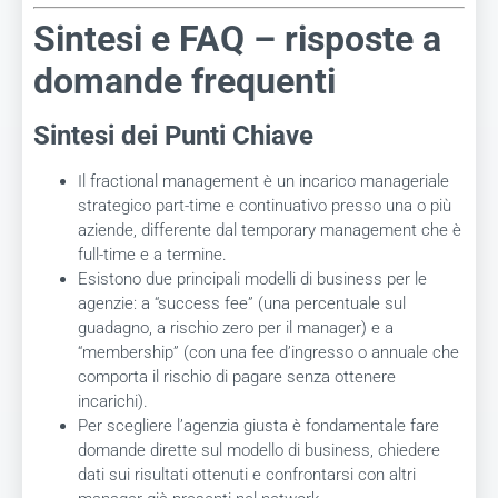
Sintesi e FAQ – risposte a
domande frequenti
Sintesi dei Punti Chiave
Il fractional management è un incarico manageriale
strategico part-time e continuativo presso una o più
aziende, differente dal temporary management che è
full-time e a termine.
Esistono due principali modelli di business per le
agenzie: a “success fee” (una percentuale sul
guadagno, a rischio zero per il manager) e a
“membership” (con una fee d’ingresso o annuale che
comporta il rischio di pagare senza ottenere
incarichi).
Per scegliere l’agenzia giusta è fondamentale fare
domande dirette sul modello di business, chiedere
dati sui risultati ottenuti e confrontarsi con altri