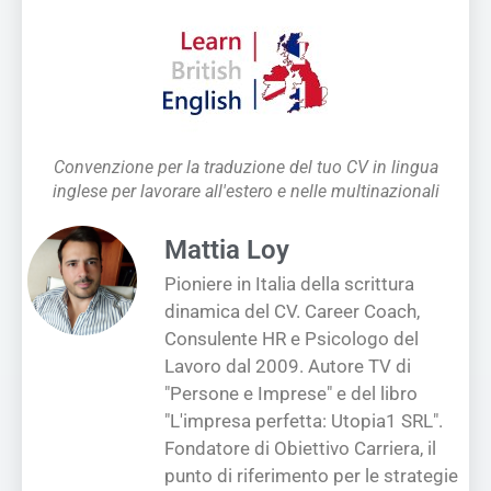
Convenzione per la traduzione del tuo CV in lingua
inglese per lavorare all'estero e nelle multinazionali
Mattia Loy
Pioniere in Italia della scrittura
dinamica del CV. Career Coach,
Consulente HR e Psicologo del
Lavoro dal 2009. Autore TV di
"Persone e Imprese" e del libro
"L'impresa perfetta: Utopia1 SRL".
Fondatore di Obiettivo Carriera, il
punto di riferimento per le strategie