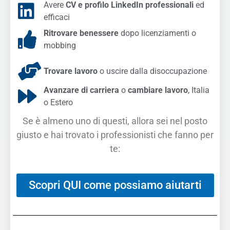
Avere
CV e profilo LinkedIn professionali
ed
efficaci
Ritrovare benessere
dopo licenziamenti o
mobbing
Trovare lavoro
o uscire dalla disoccupazione
Avanzare di carriera
o
cambiare lavoro
, Italia
o Estero
Se è almeno uno di questi, allora sei nel posto
giusto e hai trovato i professionisti che fanno per
te:
Scopri QUI come possiamo aiutarti