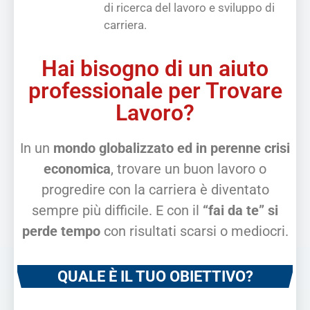
di ricerca del lavoro e sviluppo di
carriera.
Hai bisogno di un aiuto
professionale per Trovare
Lavoro?
In un
mondo globalizzato ed in perenne crisi
economica
, trovare un buon lavoro o
progredire con la carriera è diventato
sempre più difficile. E con il
“fai da te” si
perde tempo
con risultati scarsi o mediocri.
QUALE È IL TUO OBIETTIVO?