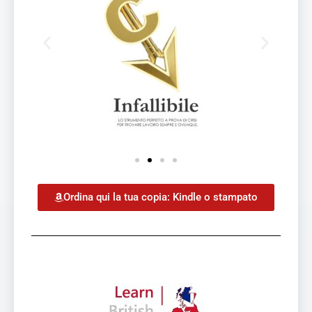
Ordina qui la tua copia: Kindle o stampato