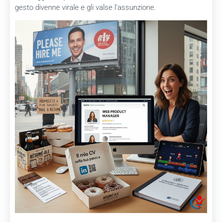
gesto divenne virale e gli valse l’assunzione.