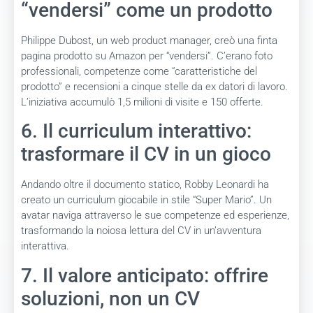
“vendersi” come un prodotto
Philippe Dubost, un web product manager, creò una finta
pagina prodotto su Amazon per “vendersi”. C’erano foto
professionali, competenze come “caratteristiche del
prodotto” e recensioni a cinque stelle da ex datori di lavoro.
L’iniziativa accumulò 1,5 milioni di visite e 150 offerte.
6. Il curriculum interattivo:
trasformare il CV in un gioco
Andando oltre il documento statico, Robby Leonardi ha
creato un curriculum giocabile in stile “Super Mario”. Un
avatar naviga attraverso le sue competenze ed esperienze,
trasformando la noiosa lettura del CV in un’avventura
interattiva.
7. Il valore anticipato: offrire
soluzioni, non un CV