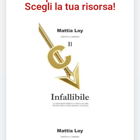
Scegli la tua risorsa!