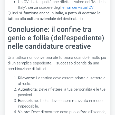
Un CV di alta qualità che rifletta il valore del “Made in
Italy”, senza scadere degli
errori dei visual CV
Quindi sì,
funziona anche in Italia, a patto di adattare la
tattica alla cultura aziendale
del destinatario.
Conclusione: il confine tra
genio e follia (dell’espediente)
nelle candidature creative
Una tattica non convenzionale funziona quando è molto più
di un semplice espediente. Il successo dipende da una
combinazione di fattori:
Rilevanza:
La tattica deve essere adatta al settore e
al ruolo.
Autenticità:
Deve riflettere la tua personalità e le tue
passioni.
Esecuzione:
L’idea deve essere realizzata in modo
impeccabile.
Valore:
Deve dimostrare cosa puoi
offrire
all’azienda,