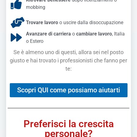
mobbing
Trovare lavoro
o uscire dalla disoccupazione
Avanzare di carriera
o
cambiare lavoro
, Italia
o Estero
Se è almeno uno di questi, allora sei nel posto
giusto e hai trovato i professionisti che fanno per
te:
Scopri QUI come possiamo aiutarti
Preferisci la crescita
personale?