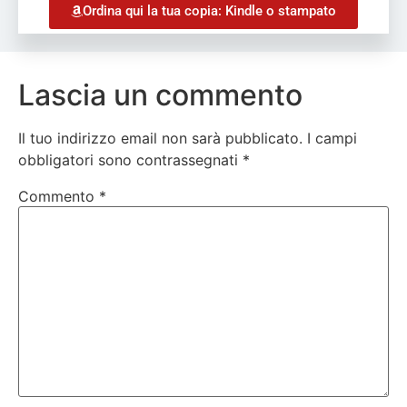
Ordina qui la tua copia: Kindle o stampato
Lascia un commento
Il tuo indirizzo email non sarà pubblicato.
I campi
obbligatori sono contrassegnati
*
Commento
*