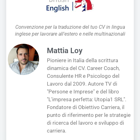
Convenzione per la traduzione del tuo CV in lingua
inglese per lavorare all'estero e nelle multinazionali
Mattia Loy
Pioniere in Italia della scrittura
dinamica del CV. Career Coach,
Consulente HR e Psicologo del
Lavoro dal 2009. Autore TV di
"Persone e Imprese" e del libro
"L'impresa perfetta: Utopia1 SRL".
Fondatore di Obiettivo Carriera, il
punto di riferimento per le strategie
di ricerca del lavoro e sviluppo di
carriera.