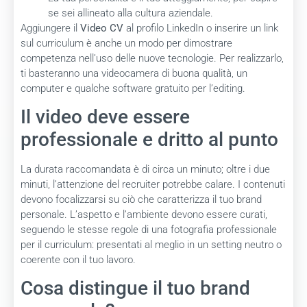
se sei allineato alla cultura aziendale.
Aggiungere il
Video CV
al profilo LinkedIn o inserire un link
sul curriculum è anche un modo per dimostrare
competenza nell’uso delle nuove tecnologie. Per realizzarlo,
ti basteranno una videocamera di buona qualità, un
computer e qualche software gratuito per l’editing.
Il video deve essere
professionale e dritto al punto
La durata raccomandata è di circa un minuto; oltre i due
minuti, l’attenzione del recruiter potrebbe calare. I contenuti
devono focalizzarsi su ciò che caratterizza il tuo brand
personale. L’aspetto e l’ambiente devono essere curati,
seguendo le stesse regole di una fotografia professionale
per il curriculum: presentati al meglio in un setting neutro o
coerente con il tuo lavoro.
Cosa distingue il tuo brand