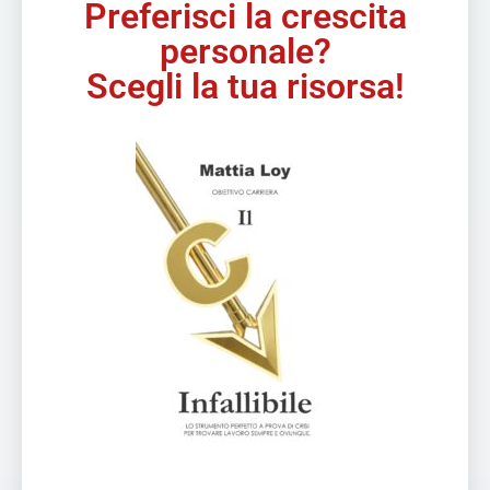
Preferisci la crescita
personale?
Scegli la tua risorsa!