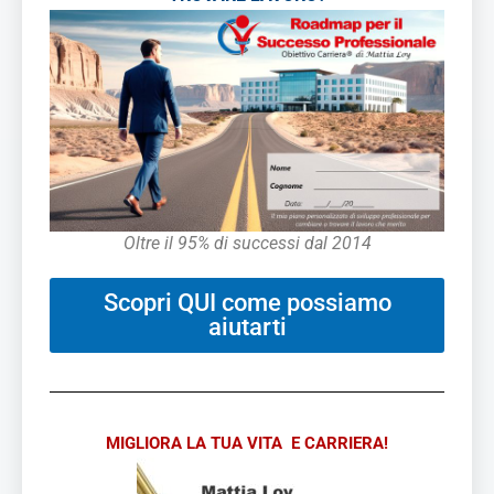
Oltre il 95% di successi dal 2014
Scopri QUI come possiamo
aiutarti
MIGLIORA LA TUA VITA E CARRIERA!