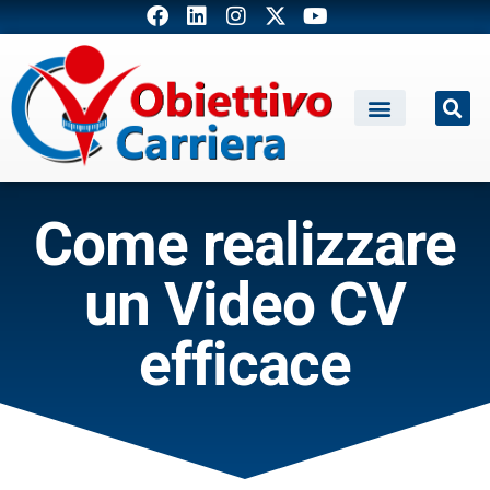
Come realizzare
un Video CV
efficace