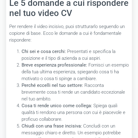
Le 5 domande a cui rispondere
nel tuo video CV
Per rendere il video incisivo, puoi strutturarlo seguendo un
copione di base. Ecco le domande a cui è fondamentale
rispondere:
Chi sei e cosa cerchi:
Presentati e specifica la
posizione e il tipo di azienda a cui aspiri.
Breve esperienza professionale:
Fornisci un esempio
della tua ultima esperienza, spiegando cosa ti ha
motivato o cosa ti spinge a cambiare.
Perché eccelli nel tuo settore:
Racconta
brevemente cosa ti rende un candidato eccezionale
nel tuo ambito.
Cosa ti rende unico come collega:
Spiega quali
qualità ti rendono una persona con cui è piacevole e
proficuo collaborare.
Chiudi con una frase incisiva:
Concludi con un
messaggio chiaro e diretto. Un esempio potrebbe