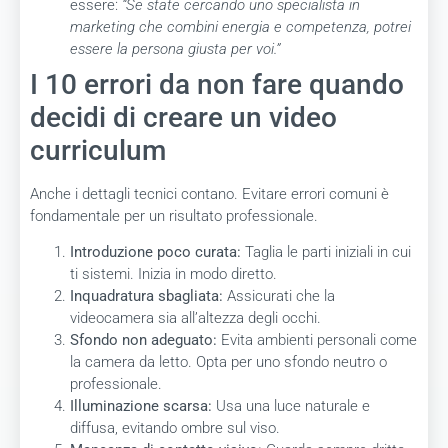
essere:
“Se state cercando uno specialista in
marketing che combini energia e competenza, potrei
essere la persona giusta per voi.”
I 10 errori da non fare quando
decidi di creare un video
curriculum
Anche i dettagli tecnici contano. Evitare errori comuni è
fondamentale per un risultato professionale.
Introduzione poco curata:
Taglia le parti iniziali in cui
ti sistemi. Inizia in modo diretto.
Inquadratura sbagliata:
Assicurati che la
videocamera sia all’altezza degli occhi.
Sfondo non adeguato:
Evita ambienti personali come
la camera da letto. Opta per uno sfondo neutro o
professionale.
Illuminazione scarsa:
Usa una luce naturale e
diffusa, evitando ombre sul viso.