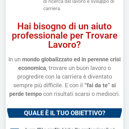
di ricerca del lavoro e sviluppo di
carriera.
Hai bisogno di un aiuto
professionale per Trovare
Lavoro?
In un
mondo globalizzato ed in perenne crisi
economica
, trovare un buon lavoro o
progredire con la carriera è diventato
sempre più difficile. E con il
“fai da te” si
perde tempo
con risultati scarsi o mediocri.
QUALE È IL TUO OBIETTIVO?