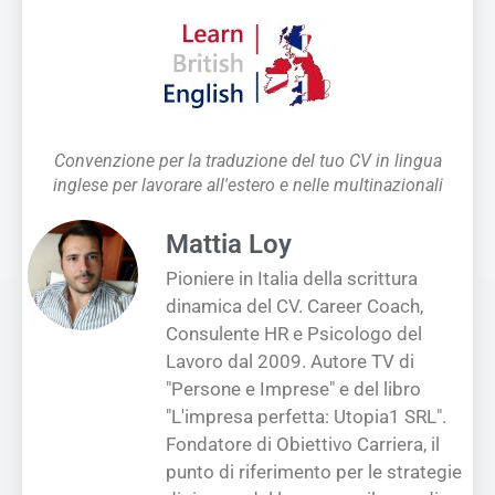
Convenzione per la traduzione del tuo CV in lingua
inglese per lavorare all'estero e nelle multinazionali
Mattia Loy
Pioniere in Italia della scrittura
dinamica del CV. Career Coach,
Consulente HR e Psicologo del
Lavoro dal 2009. Autore TV di
"Persone e Imprese" e del libro
"L'impresa perfetta: Utopia1 SRL".
Fondatore di Obiettivo Carriera, il
punto di riferimento per le strategie