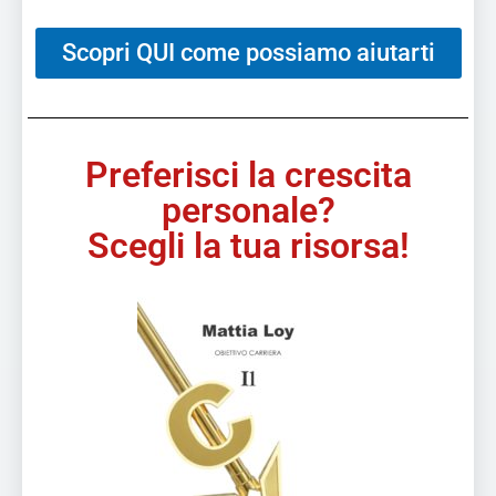
Scopri QUI come possiamo aiutarti
Preferisci la crescita
personale?
Scegli la tua risorsa!