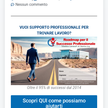
Nessun commento
VUOI SUPPORTO PROFESSIONALE PER
TROVARE LAVORO?
Oltre il 95% di successi dal 2014
Scopri QUI come possiamo
aiutarti