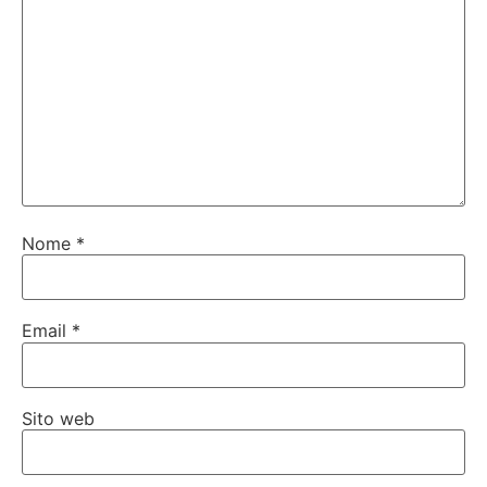
Nome
*
Email
*
Sito web