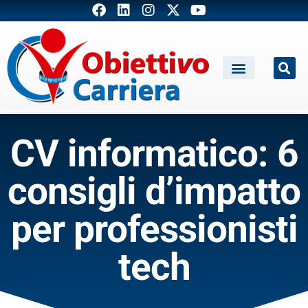
CV informatico: 6
consigli d’impatto
per professionisti
tech