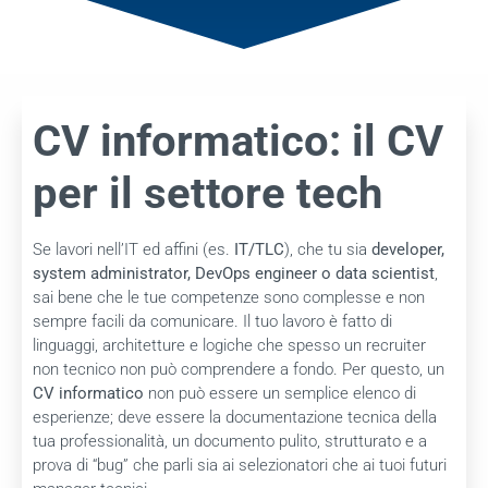
CV informatico: il CV
per il settore tech
Se lavori nell’IT ed affini (es.
IT/TLC
), che tu sia
developer,
system administrator, DevOps engineer o data scientist
,
sai bene che le tue competenze sono complesse e non
sempre facili da comunicare. Il tuo lavoro è fatto di
linguaggi, architetture e logiche che spesso un recruiter
non tecnico non può comprendere a fondo. Per questo, un
CV informatico
non può essere un semplice elenco di
esperienze; deve essere la documentazione tecnica della
tua professionalità, un documento pulito, strutturato e a
prova di “bug” che parli sia ai selezionatori che ai tuoi futuri