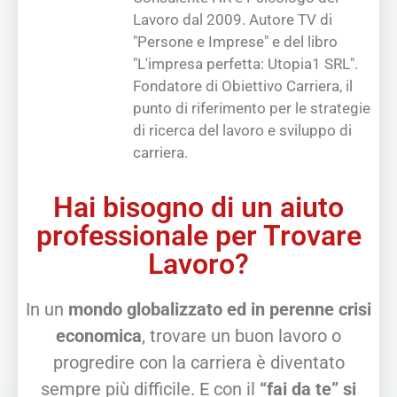
Lavoro dal 2009. Autore TV di
"Persone e Imprese" e del libro
"L'impresa perfetta: Utopia1 SRL".
Fondatore di Obiettivo Carriera, il
punto di riferimento per le strategie
di ricerca del lavoro e sviluppo di
carriera.
Hai bisogno di un aiuto
professionale per Trovare
Lavoro?
In un
mondo globalizzato ed in perenne crisi
economica
, trovare un buon lavoro o
progredire con la carriera è diventato
sempre più difficile. E con il
“fai da te” si