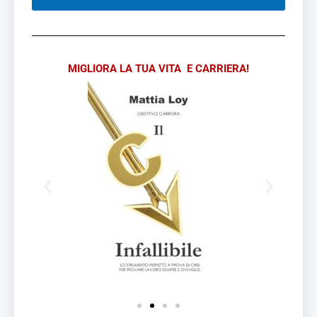
MIGLIORA LA TUA VITA E CARRIERA!