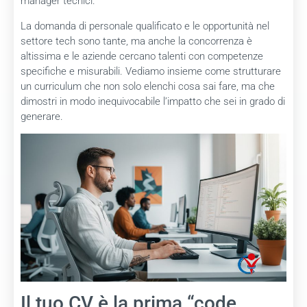
manager tecnici.
La domanda di personale qualificato e le opportunità nel
settore tech sono tante, ma anche la concorrenza è
altissima e le aziende cercano talenti con competenze
specifiche e misurabili. Vediamo insieme come strutturare
un curriculum che non solo elenchi cosa sai fare, ma che
dimostri in modo inequivocabile l’impatto che sei in grado di
generare.
Il tuo CV è la prima “code