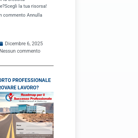
e?Scegli la tua risorsa!
un commento Annulla
Dicembre 6, 2025
Nessun commento
ORTO PROFESSIONALE
ROVARE LAVORO?