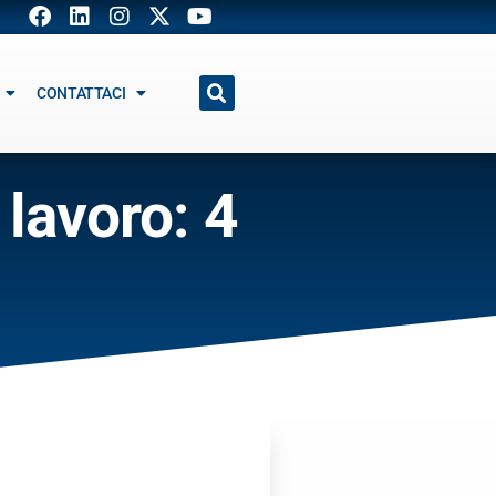
CONTATTACI
 lavoro: 4