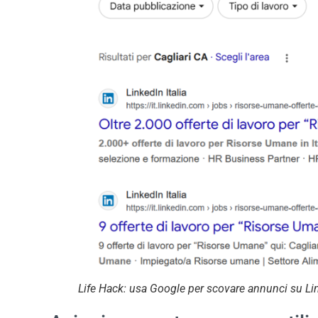
Life Hack: usa Google per scovare annunci su Lin