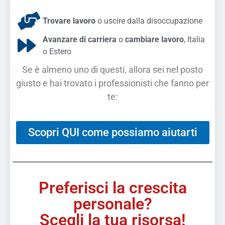
Trovare lavoro
o uscire dalla disoccupazione
Avanzare di carriera
o
cambiare lavoro
, Italia
o Estero
Se è almeno uno di questi, allora sei nel posto
giusto e hai trovato i professionisti che fanno per
te:
Scopri QUI come possiamo aiutarti
Preferisci la crescita
personale?
Scegli la tua risorsa!