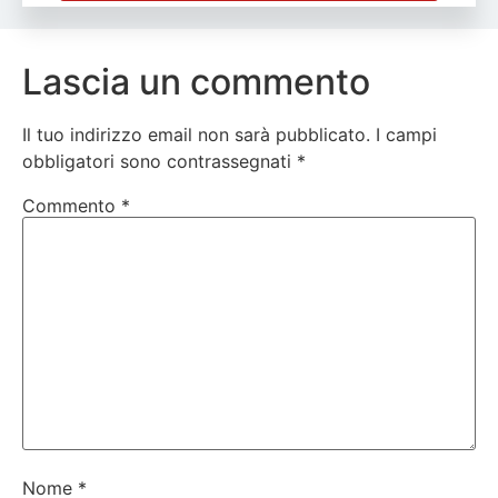
Lascia un commento
Il tuo indirizzo email non sarà pubblicato.
I campi
obbligatori sono contrassegnati
*
Commento
*
Nome
*