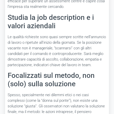
efficace per superare un assessment centre è capire
cosa
l’impresa sta realmente cercando.
Studia la job description e i
valori aziendali
Le qualità richieste sono quasi sempre scritte nell’annuncio
di lavoro o ripetute all’inizio della giornata. Se la posizione
vacante non è manageriale, “scannarsi” con gli altri
candidati per il comando è controproducente. Sarà meglio
dimostrare capacità di ascolto, collaborazione, empatia e
partecipazione, indicatori chiave del lavoro in team.
Focalizzati sul metodo, non
(solo) sulla soluzione
Spesso, specialmente nei dilemmi etici o nei casi
complessi (come la “donna sul ponte”), non esiste una
soluzione “giusta”. Gli osservatori non valutano la soluzione
finale, ma il
metodo
: le azioni intraprese, il pensiero