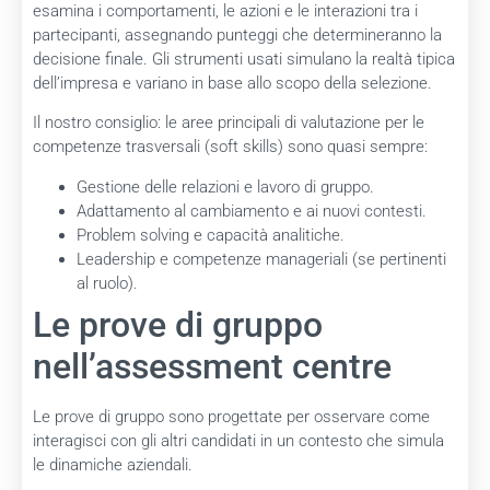
esamina i comportamenti, le azioni e le interazioni tra i
partecipanti, assegnando punteggi che determineranno la
decisione finale. Gli strumenti usati simulano la realtà tipica
dell’impresa e variano in base allo scopo della selezione.
Il nostro consiglio: le aree principali di valutazione per le
competenze trasversali (soft skills) sono quasi sempre:
Gestione delle relazioni e lavoro di gruppo.
Adattamento al cambiamento e ai nuovi contesti.
Problem solving e capacità analitiche.
Leadership e competenze manageriali (se pertinenti
al ruolo).
Le prove di gruppo
nell’assessment centre
Le prove di gruppo sono progettate per osservare come
interagisci con gli altri candidati in un contesto che simula
le dinamiche aziendali.