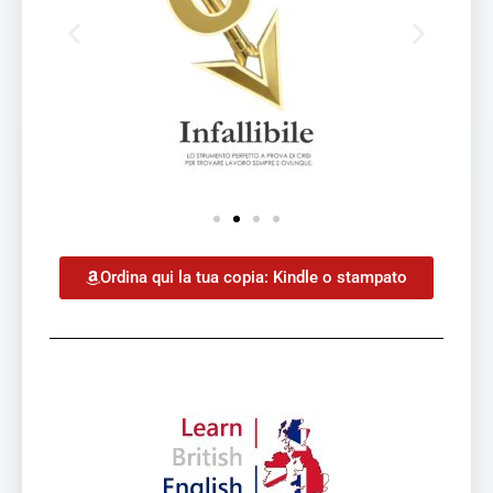
Ordina qui la tua copia: Kindle o stampato