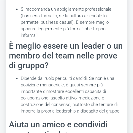
Si raccomanda un abbigliamento professionale
(business formal o, se la cultura aziendale lo
permette, business casual). È sempre meglio
apparire leggermente più formali che troppo
informali.
È meglio essere un leader o un
membro del team nelle prove
di gruppo?
Dipende dal ruolo per cui ti candidi. Se non è una
posizione manageriale, è quasi sempre più
importante dimostrare eccellenti capacità di
collaborazione, ascolto attivo, mediazione e
costruzione del consenso, piuttosto che tentare di
imporre la propria leadership a discapito del gruppo.
Aiuta un amico e condividi