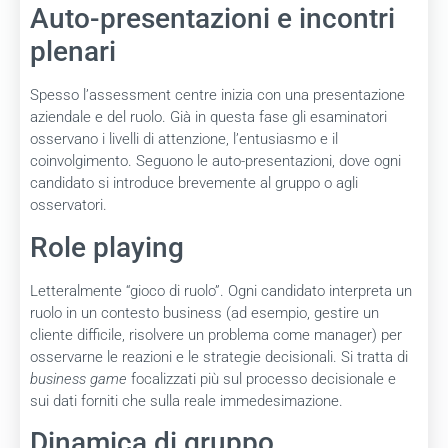
Auto-presentazioni e incontri
plenari
Spesso l’assessment centre inizia con una presentazione
aziendale e del ruolo. Già in questa fase gli esaminatori
osservano i livelli di attenzione, l’entusiasmo e il
coinvolgimento. Seguono le auto-presentazioni, dove ogni
candidato si introduce brevemente al gruppo o agli
osservatori.
Role playing
Letteralmente “gioco di ruolo”. Ogni candidato interpreta un
ruolo in un contesto business (ad esempio, gestire un
cliente difficile, risolvere un problema come manager) per
osservarne le reazioni e le strategie decisionali. Si tratta di
business game
focalizzati più sul processo decisionale e
sui dati forniti che sulla reale immedesimazione.
Dinamica di gruppo