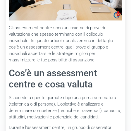
Gli assessment centre sono un insieme di prove di
valutazione che spesso terminano con il colloquio
individuale. In questo articolo, analizzeremo in dettaglio
cos’è un assessment centre, quali prove di gruppo e
individuali aspettarsi e le strategie migliori per
massimizzare le tue possibilità di assunzione.
Cos’è un assessment
centre e cosa valuta
Si accede a queste giornate dopo una prima scrematura
(telefonica o di persona). L’obiettivo è analizzare e
determinare competenze (tecniche e trasversali), capacità,
attitudini, motivazioni e potenziale dei candidati.
Durante l’assessment centre, un gruppo di osservatori