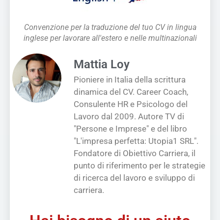
Convenzione per la traduzione del tuo CV in lingua
inglese per lavorare all'estero e nelle multinazionali
Mattia Loy
Pioniere in Italia della scrittura
dinamica del CV. Career Coach,
Consulente HR e Psicologo del
Lavoro dal 2009. Autore TV di
"Persone e Imprese" e del libro
"L'impresa perfetta: Utopia1 SRL".
Fondatore di Obiettivo Carriera, il
punto di riferimento per le strategie
di ricerca del lavoro e sviluppo di
carriera.