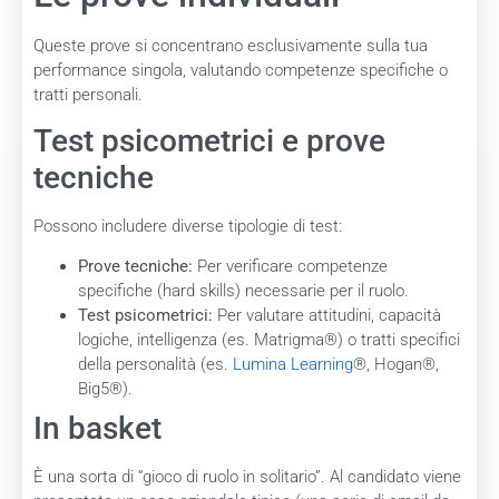
Queste prove si concentrano esclusivamente sulla tua
performance singola, valutando competenze specifiche o
tratti personali.
Test psicometrici e prove
tecniche
Possono includere diverse tipologie di test:
Prove tecniche:
Per verificare competenze
specifiche (hard skills) necessarie per il ruolo.
Test psicometrici:
Per valutare attitudini, capacità
logiche, intelligenza (es. Matrigma®) o tratti specifici
della personalità (es.
Lumina Learning
®, Hogan®,
Big5®).
In basket
È una sorta di “gioco di ruolo in solitario”. Al candidato viene