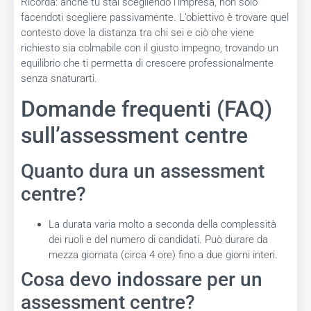
Ricorda: anche tu stai scegliendo l’impresa, non solo
facendoti scegliere passivamente. L’obiettivo è trovare quel
contesto dove la distanza tra chi sei e ciò che viene
richiesto sia colmabile con il giusto impegno, trovando un
equilibrio che ti permetta di crescere professionalmente
senza snaturarti.
Domande frequenti (FAQ)
sull’assessment centre
Quanto dura un assessment
centre?
La durata varia molto a seconda della complessità
dei ruoli e del numero di candidati. Può durare da
mezza giornata (circa 4 ore) fino a due giorni interi.
Cosa devo indossare per un
assessment centre?