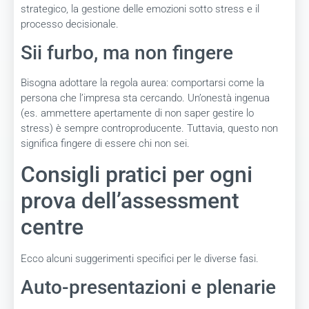
strategico, la gestione delle emozioni sotto stress e il
processo decisionale.
Sii furbo, ma non fingere
Bisogna adottare la regola aurea: comportarsi come la
persona che l’impresa sta cercando. Un’onestà ingenua
(es. ammettere apertamente di non saper gestire lo
stress) è sempre controproducente. Tuttavia, questo non
significa fingere di essere chi non sei.
Consigli pratici per ogni
prova dell’assessment
centre
Ecco alcuni suggerimenti specifici per le diverse fasi.
Auto-presentazioni e plenarie