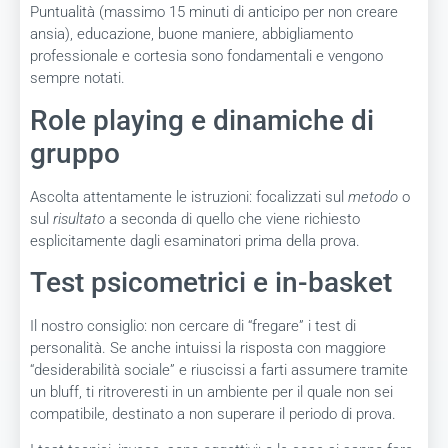
Puntualità (massimo 15 minuti di anticipo per non creare
ansia), educazione, buone maniere, abbigliamento
professionale e cortesia sono fondamentali e vengono
sempre notati.
Role playing e dinamiche di
gruppo
Ascolta attentamente le istruzioni: focalizzati sul
metodo
o
sul
risultato
a seconda di quello che viene richiesto
esplicitamente dagli esaminatori prima della prova.
Test psicometrici e in-basket
Il nostro consiglio: non cercare di “fregare” i test di
personalità. Se anche intuissi la risposta con maggiore
“desiderabilità sociale” e riuscissi a farti assumere tramite
un bluff, ti ritroveresti in un ambiente per il quale non sei
compatibile, destinato a non superare il periodo di prova.