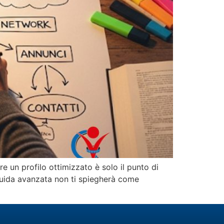
 un profilo ottimizzato è solo il punto di
 guida avanzata non ti spiegherà come