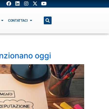
CONTATTACI
unzionano oggi