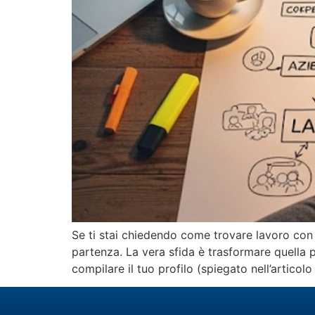
Se ti stai chiedendo come trovare lavoro con 
partenza. La vera sfida è trasformare quella 
compilare il tuo profilo (spiegato nell’articol